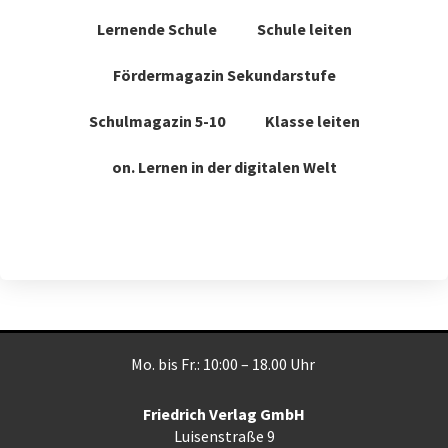
Lernende Schule
Schule leiten
Fördermagazin Sekundarstufe
Schulmagazin 5-10
Klasse leiten
on. Lernen in der digitalen Welt
Mo. bis Fr.: 10:00 – 18.00 Uhr
Friedrich Verlag GmbH
Luisenstraße 9