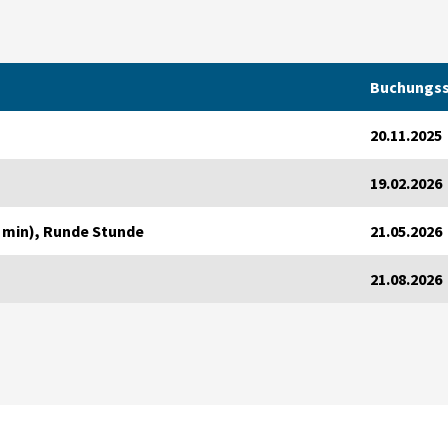
Buchungss
20.11.2025
19.02.2026
0 min), Runde Stunde
21.05.2026
21.08.2026