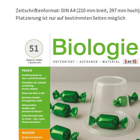
Zeitschriftenformat: DIN A4 (210 mm breit, 297 mm hoch)
Platzierung ist nur auf bestimmten Seiten möglich