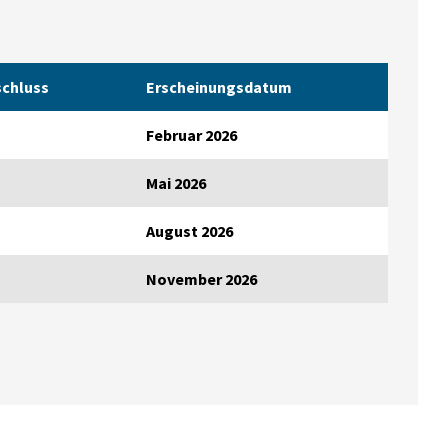
chluss
Erscheinungs­datum
Februar 2026
Mai 2026
August 2026
November 2026