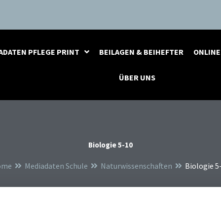
ADATEN PFLEGE PRINT
BEILAGEN & BEIHEFTER
ONLINE
ÜBER UNS
Biologie 5-10
ome
Mediadaten Schule
Naturwissenschaften
Biologie 5