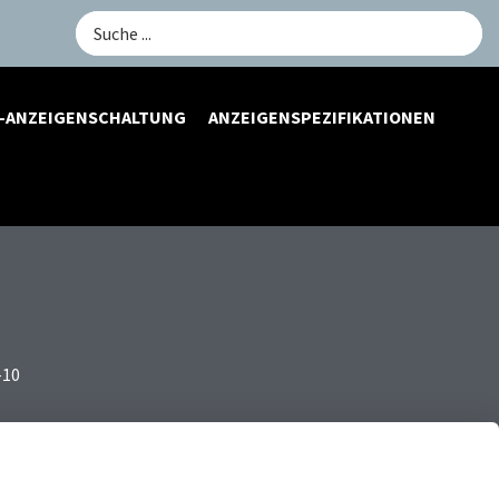
Search
...
-ANZEIGENSCHALTUNG
ANZEIGENSPEZIFIKATIONEN
-10