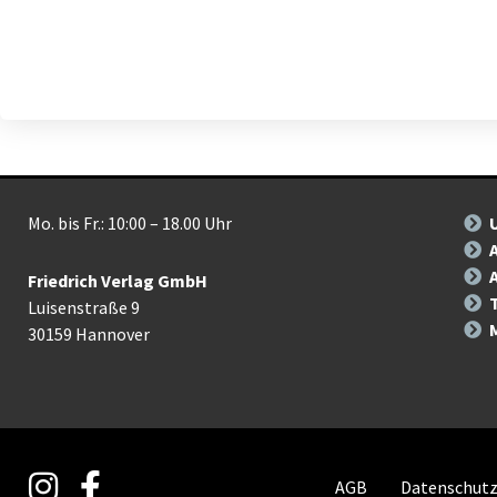
Mo. bis Fr.: 10:00 – 18.00 Uhr
Friedrich Verlag GmbH
Luisenstraße 9
30159 Hannover
AGB
Datenschut