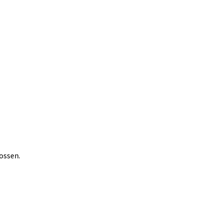
ossen.