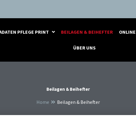
ADATEN PFLEGE PRINT
BEILAGEN & BEIHEFTER
ONLINE
ÜBER UNS
Beilagen & Beihefter
Home
Beilagen & Beihefter