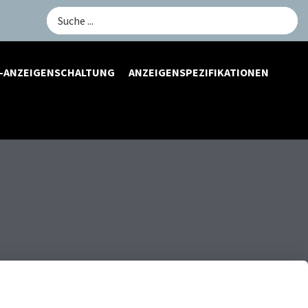
Search
...
-ANZEIGENSCHALTUNG
ANZEIGENSPEZIFIKATIONEN