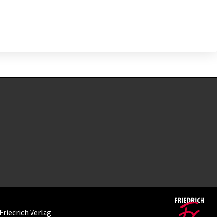
Friedrich Verlag