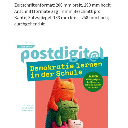
Zeitschriftenformat: 200 mm breit, 290 mm hoch;
Anschnittformate zzgl. 3 mm Beschnitt pro
Kante; Satzspiegel: 183 mm breit, 258 mm hoch;
durchgehend 4c