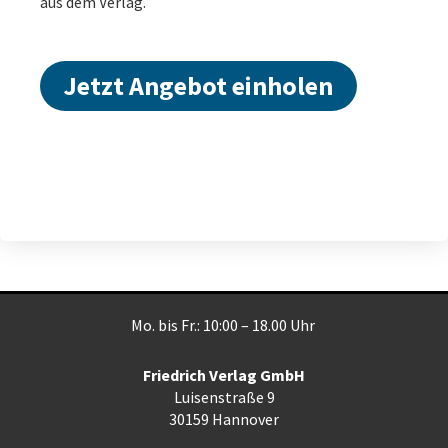
aus dem Verlag.
Jetzt Angebot einholen
Mo. bis Fr.: 10:00 – 18.00 Uhr
Friedrich Verlag GmbH
Luisenstraße 9
30159 Hannover