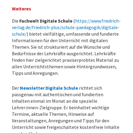
Weiteres
Die
Fachwelt Digitale Schule
(
https://www.friedrich-
verlag.de/friedrich-plus/schule-paedagogik/digitale-
schule/
) bietet vielfältige, umfassende und fundierte
Informationen für den Unterricht mit digitalen
Themen. Sie ist strukturiert auf die Wünsche und
Bedürfnisse der Lehrkräfte ausgerichtet. Lehrkräfte
finden hier zielgerichtet praxiserprobtes Material zu
allen Unterrichtsthemen sowie Hintergrundwissen,
Tipps und Anregungen.
Der
Newsletter Digitale Schule
richtet sich
passgenau mit authentischen und fundierten
Inhalten einmal im Monat an die spezielle
Lehrer:innen-Zielgruppe. Er beinhaltet wichtige
Termine, aktuelle Themen, Hinweise auf
Veranstaltungen, Anregungen und Tipps für den
Unterricht sowie freigeschaltete kostenfreie Inhalte