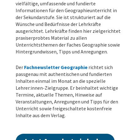
vielfältige, umfassende und fundierte
Informationen für den Geographieunterricht in
der Sekundarstufe. Sie ist strukturiert auf die
Wünsche und Bedürfnisse der Lehrkräfte
ausgerichtet. Lehrkräfte finden hier zielgerichtet
praxiserprobtes Material zu allen
Unterrichtsthemen der Faches Geographie sowie
Hintergrundwissen, Tipps und Anregungen.
Der
Fachnewsletter Geographie
richtet sich
passgenau mit authentischen und fundierten
Inhalten einmal im Monat an die spezielle
Lehrer:innen-Zielgruppe. Er beinhaltet wichtige
Termine, aktuelle Themen, Hinweise auf
Veranstaltungen, Anregungen und Tipps für den
Unterricht sowie freigeschaltete kostenfreie
Inhalte aus dem Verlag.