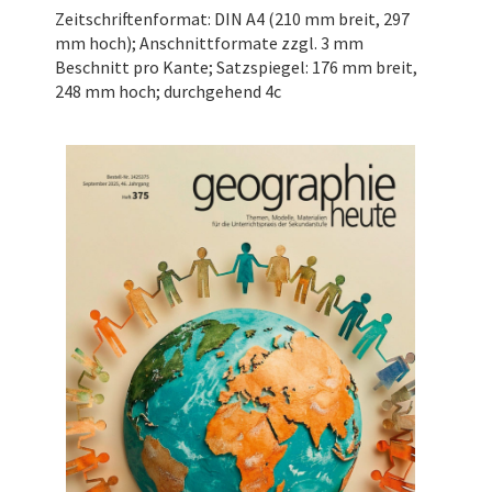
Zeitschriftenformat: DIN A4 (210 mm breit, 297
mm hoch); Anschnittformate zzgl. 3 mm
Beschnitt pro Kante; Satzspiegel: 176 mm breit,
248 mm hoch; durchgehend 4c