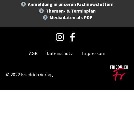
Anmeldung in unseren Fachnewslettern
Themen- & Terminplan
Mediadaten als PDF
AGB
Datenschutz
Impressum
©
2022
Friedrich Verlag