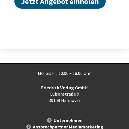
Jetzt Angebot einholen
Mo. bis Fr.: 10:00 – 18.00 Uhr
Friedrich Verlag GmbH
Luisenstraße 9
30159 Hannover
Unternehmen
Ansprechpartner Mediamarketing