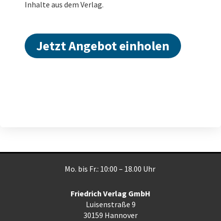
Inhalte aus dem Verlag.
Jetzt Angebot einholen
Mo. bis Fr.: 10:00 – 18.00 Uhr
Friedrich Verlag GmbH
Luisenstraße 9
30159 Hannover