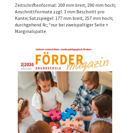
Zeitschriftenformat: 200 mm breit, 290 mm hoch;
Anschnittformate zzgl. 3 mm Beschnitt pro
Kante; Satzspiegel: 177 mm breit, 257 mm hoch;
durchgehend 4c; *nur bei zweispaltiger Seite +
Marginalspalte