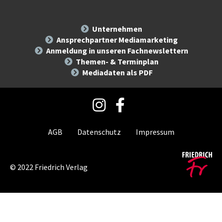
Unternehmen
Ansprechpartner Mediamarketing
Anmeldung in unseren Fachnewslettern
Themen- & Terminplan
Mediadaten als PDF
AGB
Datenschutz
Impressum
©
2022
Friedrich Verlag